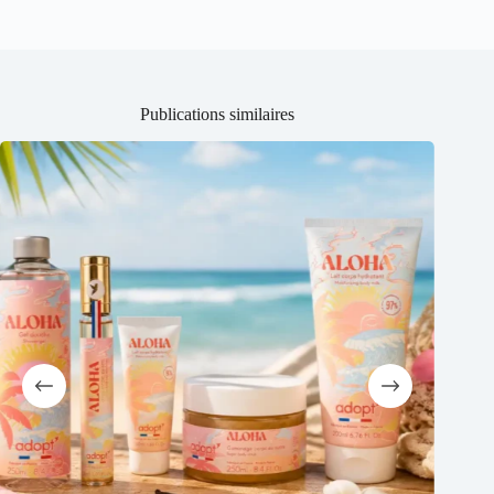
Publications similaires