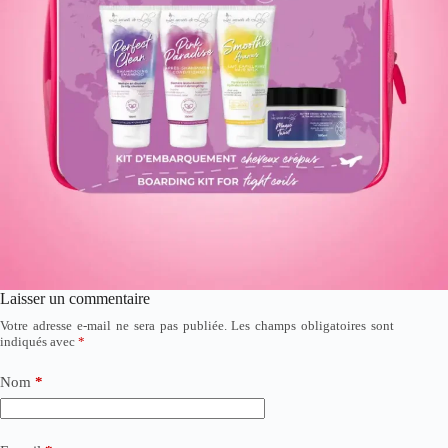
Laisser un commentaire
Votre adresse e-mail ne sera pas publiée.
Les champs obligatoires sont
indiqués avec
*
Nom
*