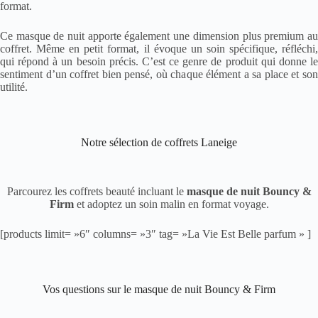
format.
Ce masque de nuit apporte également une dimension plus premium au
coffret. Même en petit format, il évoque un soin spécifique, réfléchi,
qui répond à un besoin précis. C’est ce genre de produit qui donne le
sentiment d’un coffret bien pensé, où chaque élément a sa place et son
utilité.
Notre sélection de coffrets Laneige
Parcourez les coffrets beauté incluant le
masque de nuit Bouncy &
Firm
et adoptez un soin malin en format voyage.
[products limit= »6″ columns= »3″ tag= »La Vie Est Belle parfum » ]
Vos questions sur le masque de nuit Bouncy & Firm