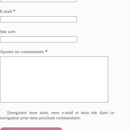
E-mail
*
Site web
Ajouter un commentaire
*
Enregistrer mon nom, mon e-mail et mon site dans ce
navigateur pour mon prochain commentaire.