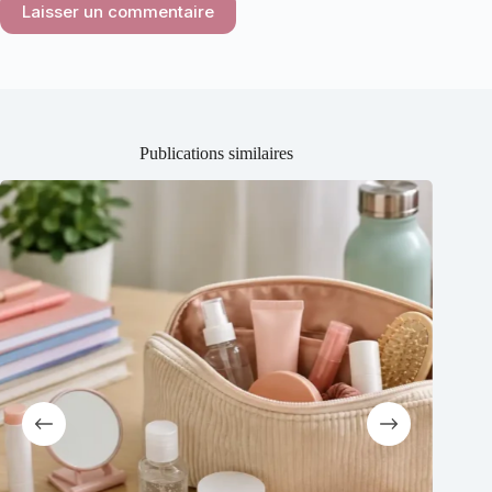
Laisser un commentaire
Publications similaires