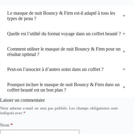
Le masque de nuit Bouncy & Firm est-il adapté à tous les
+
types de peau ?
Quelle est l’utilité du format voyage dans un coffret beauté ?
+
Comment utiliser le masque de nuit Bouncy & Firm pour un
+
résultat optimal ?
Peut-on l’associer à d’autres soins dans un coffret ?
+
Pourquoi inclure le masque de nuit Bouncy & Firm dans un
+
coffret beauté est un bon plan ?
Laisser un commentaire
Votre adresse e-mail ne sera pas publiée.
Les champs obligatoires sont
indiqués avec
*
Nom
*