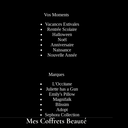
Vos Moments
Vacances Estivales
Rentrée Scolaire
Halloween
Noël
Anniversaire
Naissance
Nouvelle Année
Marques
L'Occitane
Juliette has a Gun
Emily's Pillow
Magnifaïk
Blissim
Adopt
Sephora Collection