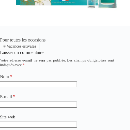
Pour toutes les occasions
#
Vacances estivales
Laisser un commentaire
Votre adresse e-mail ne sera pas publiée.
Les champs obligatoires sont
indiqués avec
*
Nom
*
E-mail
*
Site web