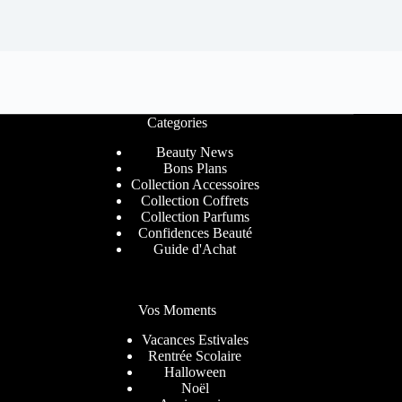
Categories
Beauty News
Bons Plans
Collection Accessoires
Collection Coffrets
Collection Parfums
Confidences Beauté
Guide d'Achat
Vos Moments
Vacances Estivales
Rentrée Scolaire
Halloween
Noël