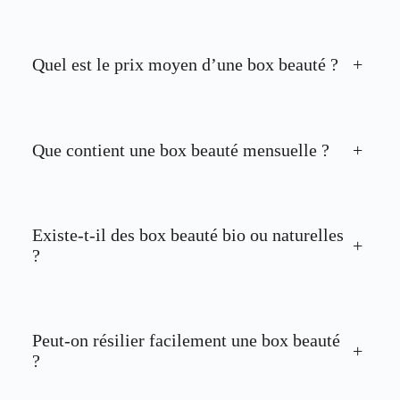
Quel est le prix moyen d’une box beauté ?
+
Que contient une box beauté mensuelle ?
+
Existe-t-il des box beauté bio ou naturelles
+
?
Peut-on résilier facilement une box beauté
+
?