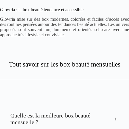
Glowria : la box beauté tendance et accessible
Glowria mise sur des box modernes, colorées et faciles d’accès avec
des routines pensées autour des tendances beauté actuelles. Les univers
proposés sont souvent fun, lumineux et orientés self-care avec une
approche très lifestyle et conviviale.
Tout savoir sur les box beauté mensuelles
Quelle est la meilleure box beauté
+
mensuelle ?