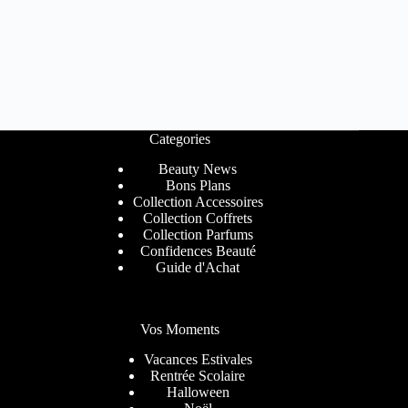
Categories
Beauty News
Bons Plans
Collection Accessoires
Collection Coffrets
Collection Parfums
Confidences Beauté
Guide d'Achat
Vos Moments
Vacances Estivales
Rentrée Scolaire
Halloween