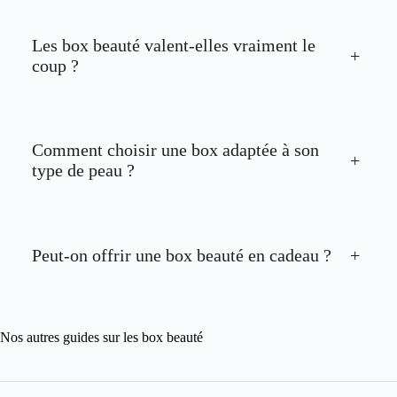
Les box beauté valent-elles vraiment le
+
coup ?
Comment choisir une box adaptée à son
+
type de peau ?
Peut-on offrir une box beauté en cadeau ?
+
Nos autres guides sur les box beauté