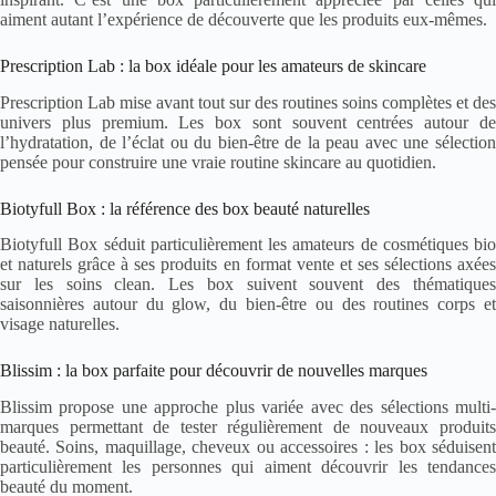
aiment autant l’expérience de découverte que les produits eux-mêmes.
Prescription Lab : la box idéale pour les amateurs de skincare
Prescription Lab mise avant tout sur des routines soins complètes et des
univers plus premium. Les box sont souvent centrées autour de
l’hydratation, de l’éclat ou du bien-être de la peau avec une sélection
pensée pour construire une vraie routine skincare au quotidien.
Biotyfull Box : la référence des box beauté naturelles
Biotyfull Box séduit particulièrement les amateurs de cosmétiques bio
et naturels grâce à ses produits en format vente et ses sélections axées
sur les soins clean. Les box suivent souvent des thématiques
saisonnières autour du glow, du bien-être ou des routines corps et
visage naturelles.
Blissim : la box parfaite pour découvrir de nouvelles marques
Blissim propose une approche plus variée avec des sélections multi-
marques permettant de tester régulièrement de nouveaux produits
beauté. Soins, maquillage, cheveux ou accessoires : les box séduisent
particulièrement les personnes qui aiment découvrir les tendances
beauté du moment.