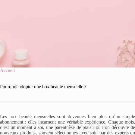
Accueil
Pourquoi adopter une box beauté mensuelle ?
Les box beauté mensuelles sont devenues bien plus qu’un simple
abonnement : elles incarnent une véritable expérience. Chaque mois,
c’est un moment à soi, une parenthèse de plaisir où l’on découvre de
nouveaux produits, souvent sélectionnés avec soin par des experts du