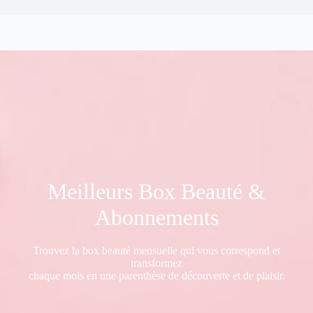
Meilleurs Box Beauté &
Abonnements
Trouvez la box beauté mensuelle qui vous correspond et
transformez
chaque mois en une parenthèse de découverte et de plaisir.