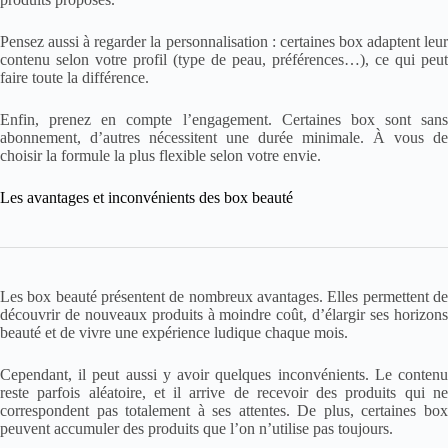
Pensez aussi à regarder la personnalisation : certaines box adaptent leur
contenu selon votre profil (type de peau, préférences…), ce qui peut
faire toute la différence.
Enfin, prenez en compte l’engagement. Certaines box sont sans
abonnement, d’autres nécessitent une durée minimale. À vous de
choisir la formule la plus flexible selon votre envie.
Les avantages et inconvénients des box beauté
Les box beauté présentent de nombreux avantages. Elles permettent de
découvrir de nouveaux produits à moindre coût, d’élargir ses horizons
beauté et de vivre une expérience ludique chaque mois.
Cependant, il peut aussi y avoir quelques inconvénients. Le contenu
reste parfois aléatoire, et il arrive de recevoir des produits qui ne
correspondent pas totalement à ses attentes. De plus, certaines box
peuvent accumuler des produits que l’on n’utilise pas toujours.